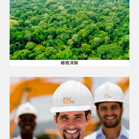
阅读更多...
阅读更多…