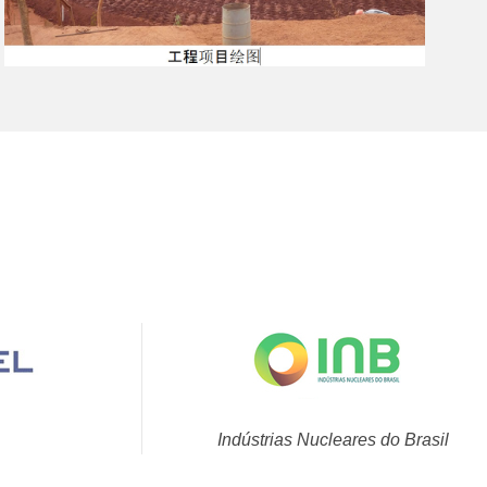
Indústrias Nucleares do Brasil