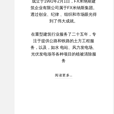
成立于1991年2月1日，FX米纳斯建
筑企业有限公司属于FX米纳斯集团。
透过创业、纪律 、组织和市场眼光得
到了伟大成就。
在重型建筑行业服务了二十五年，专
注于提供公路和铁路的土方工程服
务，以及，如水 电站、风力发电场、
光伏发电场等各种项目的植被清除服
务
阅读更多…