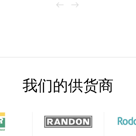
我们的供货商