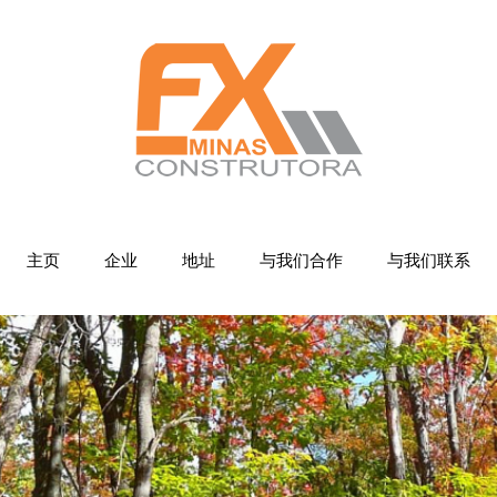
主页
企业
地址
与我们合作
与我们联系