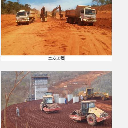
阅读更多…
阅读更多…