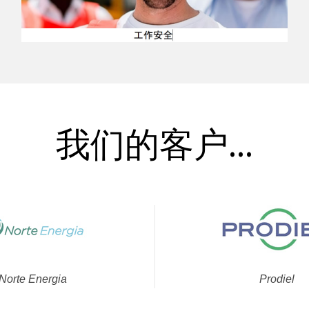
我们的客户...
Norte Energia
Prodiel