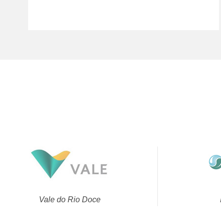
Vale do Rio Doce