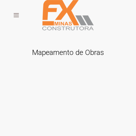
Mapeamento de Obras